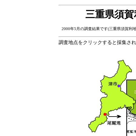
三重県須賀
2000年5月の調査結果です(三重県須賀利地先
調査地点をクリックすると採集さ