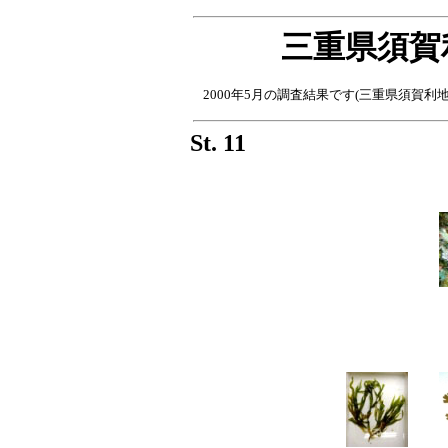
三重県須賀
2000年5月の調査結果です(三重県須賀利地先
St. 11