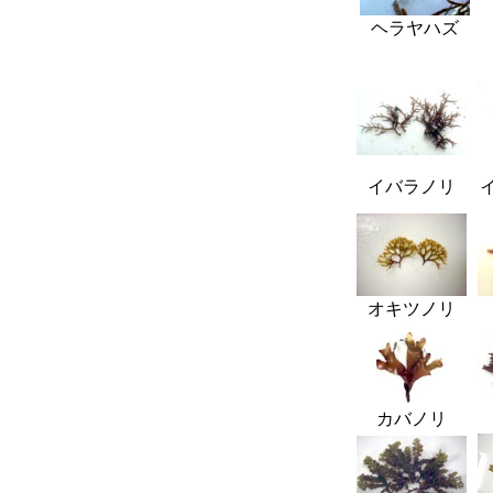
ヘラヤハズ
イバラノリ
オキツノリ
カバノリ